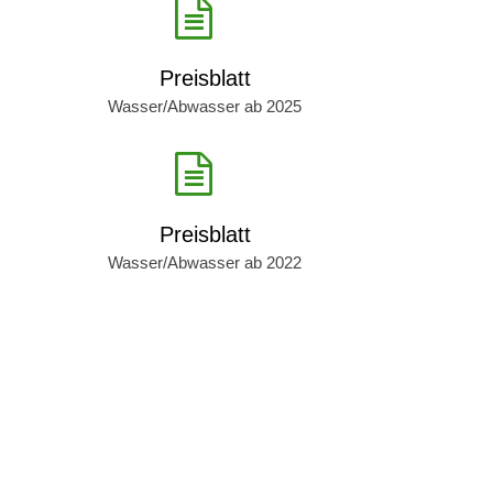
Preisblatt
Wasser/Abwasser ab 2025
Preisblatt
Wasser/Abwasser ab 2022