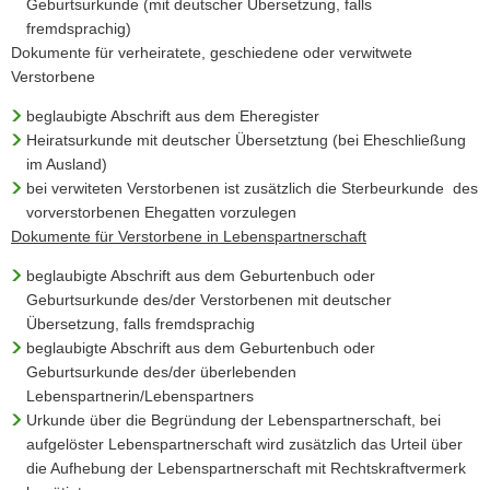
Geburtsurkunde (mit deutscher Übersetzung, falls
fremdsprachig)
Dokumente für verheiratete, geschiedene oder verwitwete
Verstorbene
beglaubigte Abschrift aus dem Eheregister
Heiratsurkunde mit deutscher Übersetztung (bei Eheschließung
im Ausland)
bei verwiteten Verstorbenen ist zusätzlich die Sterbeurkunde des
vorverstorbenen Ehegatten vorzulegen
Dokumente für Verstorbene in Lebenspartnerschaft
beglaubigte Abschrift aus dem Geburtenbuch oder
Geburtsurkunde des/der Verstorbenen mit deutscher
Übersetzung, falls fremdsprachig
beglaubigte Abschrift aus dem Geburtenbuch oder
Geburtsurkunde des/der überlebenden
Lebenspartnerin/Lebenspartners
Urkunde über die Begründung der Lebenspartnerschaft, bei
aufgelöster Lebenspartnerschaft wird zusätzlich das Urteil über
die Aufhebung der Lebenspartnerschaft mit Rechtskraftvermerk