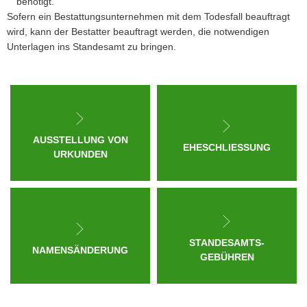
benötigt.
Sofern ein Bestattungsunternehmen mit dem Todesfall beauftragt
wird, kann der Bestatter beauftragt werden, die notwendigen
Unterlagen ins Standesamt zu bringen.
AUSSTELLUNG VON
EHESCHLIESSUNG
URKUNDEN
STANDESAMTS-
NAMENSÄNDERUNG
GEBÜHREN