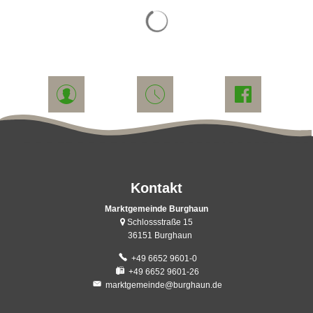
Suchergebnisse werden gelade
Kontakt
Marktgemeinde Burghaun
Schlossstraße 15
36151 Burghaun
+49 6652 9601-0
+49 6652 9601-26
marktgemeinde@burghaun.de