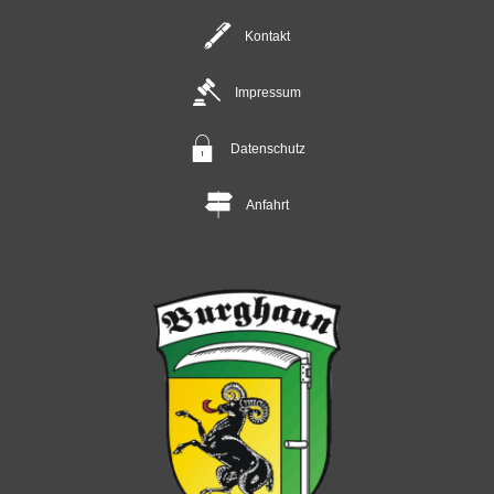
Kontakt
Impressum
Datenschutz
Anfahrt