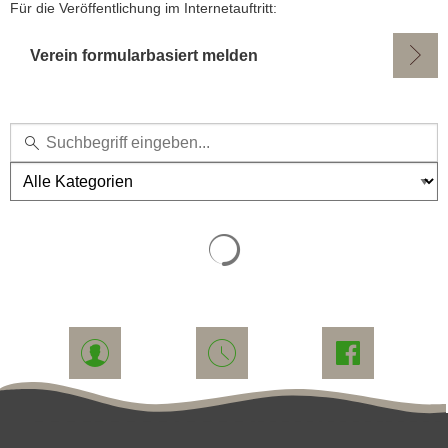
Für die Veröffentlichung im Internetauftritt:
Verein formularbasiert melden
Kategorie