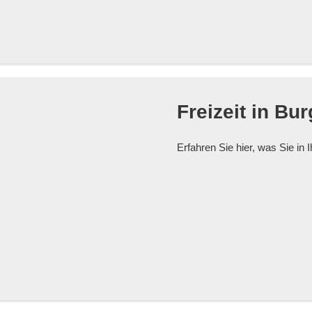
Freizeit in Bu
Erfahren Sie hier, was Sie in