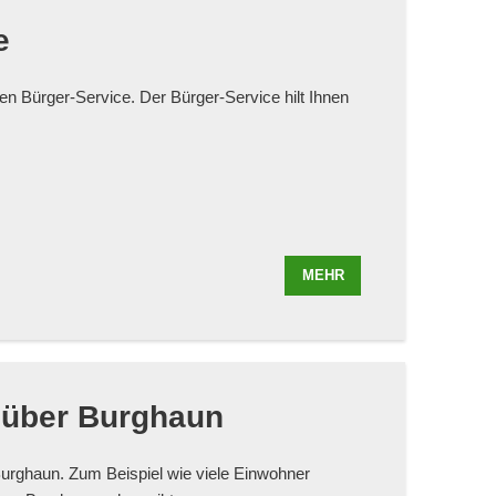
e
en Bürger-Service. Der Bürger-Service hilt Ihnen
MEHR
 über Burghaun
Burghaun. Zum Beispiel wie viele Einwohner