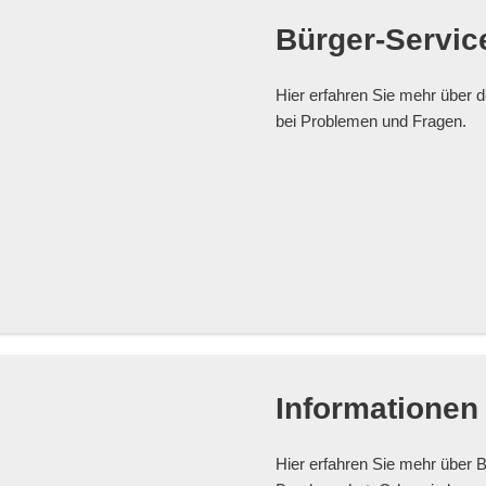
Bürger-Servic
Hier erfahren Sie mehr über d
bei Problemen und Fragen.
Informationen
Hier erfahren Sie mehr über 