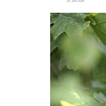
29. Juni 2026