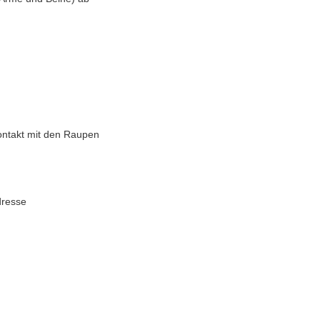
Kontakt mit den Raupen
dresse